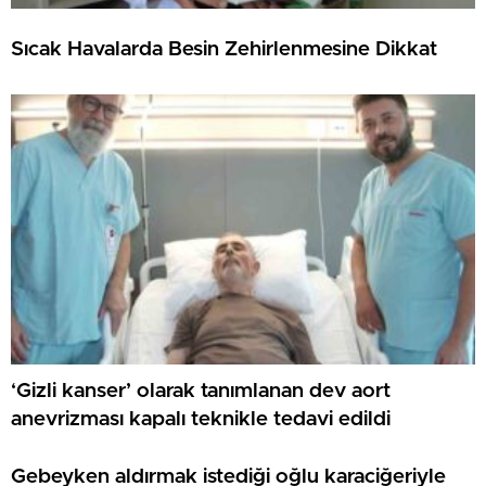
Sıcak Havalarda Besin Zehirlenmesine Dikkat
‘Gizli kanser’ olarak tanımlanan dev aort
anevrizması kapalı teknikle tedavi edildi
Gebeyken aldırmak istediği oğlu karaciğeriyle