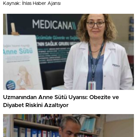
Kaynak: İhlas Haber Ajansı
Uzmanından Anne Sütü Uyarısı: Obezite ve
Diyabet Riskini Azaltıyor