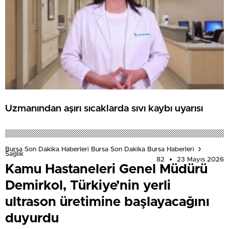
Uzmanından aşırı sıcaklarda sıvı kaybı uyarısı
Bursa Son Dakika Haberleri Bursa Son Dakika Bursa Haberleri
Sağlık
82
23 Mayıs 2026
Kamu Hastaneleri Genel Müdürü
Demirkol, Türkiye’nin yerli
ultrason üretimine başlayacağını
duyurdu