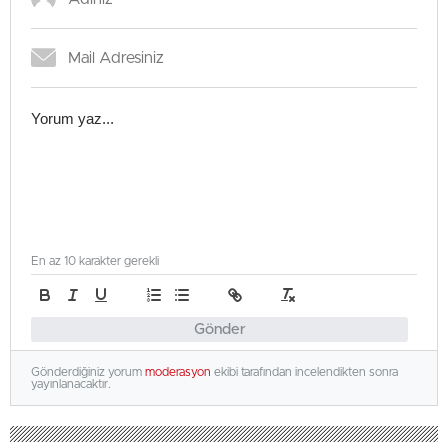
En az 10 karakter gerekli
Gönder
Gönderdiğiniz yorum
moderasyon
ekibi tarafından incelendikten sonra
yayınlanacaktır.