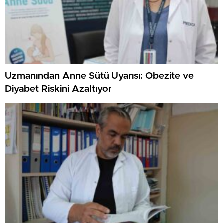
Uzmanından Anne Sütü Uyarısı: Obezite ve
Diyabet Riskini Azaltıyor