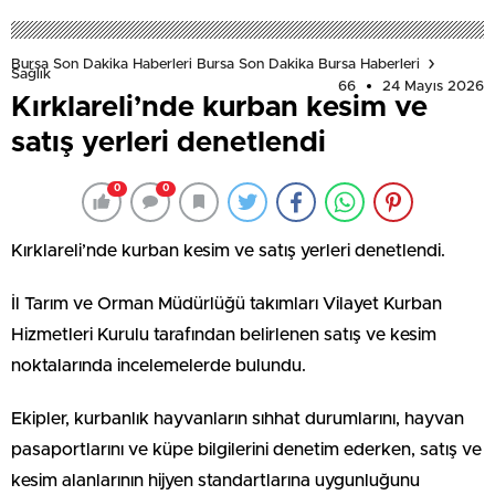
Bursa Son Dakika Haberleri Bursa Son Dakika Bursa Haberleri
Sağlık
66
24 Mayıs 2026
Kırklareli’nde kurban kesim ve
satış yerleri denetlendi
0
0
Kırklareli’nde kurban kesim ve satış yerleri denetlendi.
İl Tarım ve Orman Müdürlüğü takımları Vilayet Kurban
Hizmetleri Kurulu tarafından belirlenen satış ve kesim
noktalarında incelemelerde bulundu.
Ekipler, kurbanlık hayvanların sıhhat durumlarını, hayvan
pasaportlarını ve küpe bilgilerini denetim ederken, satış ve
kesim alanlarının hijyen standartlarına uygunluğunu