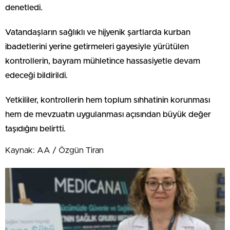
denetledi.
Vatandaşların sağlıklı ve hijyenik şartlarda kurban
ibadetlerini yerine getirmeleri gayesiyle yürütülen
kontrollerin, bayram mühletince hassasiyetle devam
edeceği bildirildi.
Yetkililer, kontrollerin hem toplum sıhhatinin korunması
hem de mevzuatın uygulanması açısından büyük değer
taşıdığını belirtti.
Kaynak: AA / Özgün Tiran