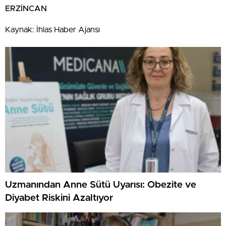
ERZİNCAN
Kaynak: İhlas Haber Ajansı
Uzmanından Anne Sütü Uyarısı: Obezite ve
Diyabet Riskini Azaltıyor