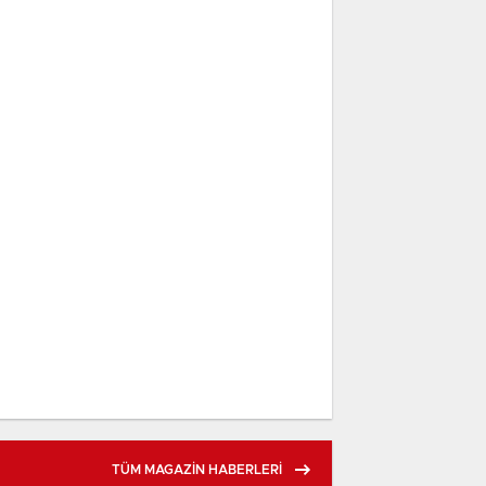
TÜM MAGAZİN HABERLERİ