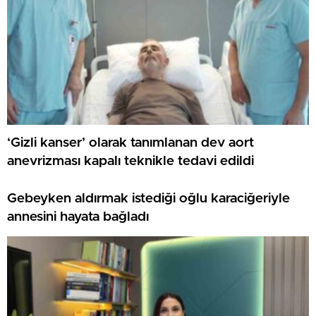
‘Gizli kanser’ olarak tanımlanan dev aort
anevrizması kapalı teknikle tedavi edildi
Gebeyken aldırmak istediği oğlu karaciğeriyle
annesini hayata bağladı