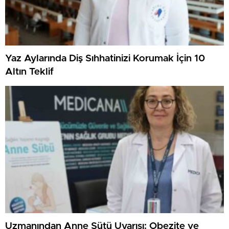
Yaz Aylarında Diş Sıhhatinizi Korumak İçin 10
Altın Teklif
Uzmanından Anne Sütü Uyarısı: Obezite ve