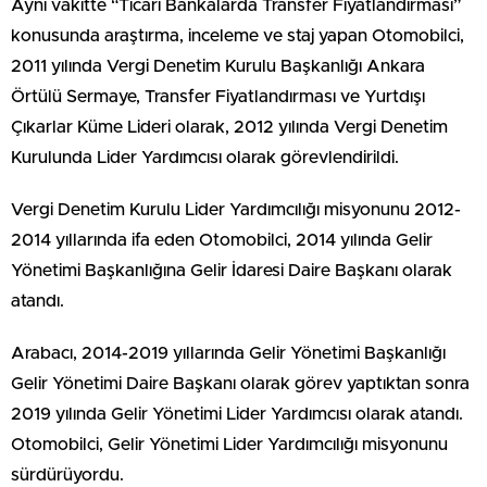
Aynı vakitte “Ticari Bankalarda Transfer Fiyatlandırması”
konusunda araştırma, inceleme ve staj yapan Otomobilci,
2011 yılında Vergi Denetim Kurulu Başkanlığı Ankara
Örtülü Sermaye, Transfer Fiyatlandırması ve Yurtdışı
Çıkarlar Küme Lideri olarak, 2012 yılında Vergi Denetim
Kurulunda Lider Yardımcısı olarak görevlendirildi.
Vergi Denetim Kurulu Lider Yardımcılığı misyonunu 2012-
2014 yıllarında ifa eden Otomobilci, 2014 yılında Gelir
Yönetimi Başkanlığına Gelir İdaresi Daire Başkanı olarak
atandı.
Arabacı, 2014-2019 yıllarında Gelir Yönetimi Başkanlığı
Gelir Yönetimi Daire Başkanı olarak görev yaptıktan sonra
2019 yılında Gelir Yönetimi Lider Yardımcısı olarak atandı.
Otomobilci, Gelir Yönetimi Lider Yardımcılığı misyonunu
sürdürüyordu.