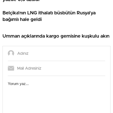
Belçika’nın LNG ithalatı büsbütün Rusya’ya
bağımlı hale geldi
Umman açıklarında kargo gemisine kuşkulu akın