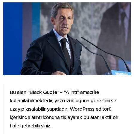
Bu alan “Black Quote” – “Alıntı” amacı ile
kullanılabilmektedir, yazı uzunluğuna göre sınırsız
uzayıp kısalabilir yapıdadır. WordPress editörü
içerisinde alıntı iconuna tıklayarak bu alanı aktif bir
hale getirebilirsiniz.