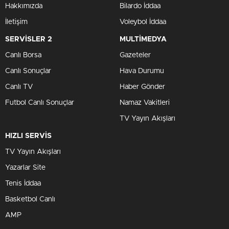
Hakkımızda
Bilardo İddaa
İletişim
Voleybol İddaa
SERVİSLER 2
MULTİMEDYA
Canlı Borsa
Gazeteler
Canlı Sonuçlar
Hava Durumu
Canlı TV
Haber Gönder
Futbol Canlı Sonuçlar
Namaz Vakitleri
TV Yayın Akışları
HIZLI SERVİS
TV Yayın Akışları
Yazarlar Site
Tenis İddaa
Basketbol Canlı
AMP