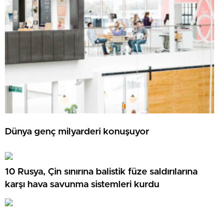
Dünya genç milyarderi konuşuyor
10 Rusya, Çin sınırına balistik füze saldırılarına
karşı hava savunma sistemleri kurdu