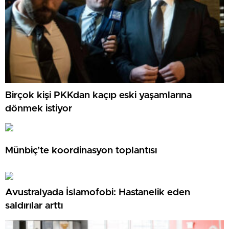
Birçok kişi PKKdan kaçıp eski yaşamlarına
dönmek istiyor
Münbiç’te koordinasyon toplantısı
Avustralyada İslamofobi: Hastanelik eden
saldırılar arttı