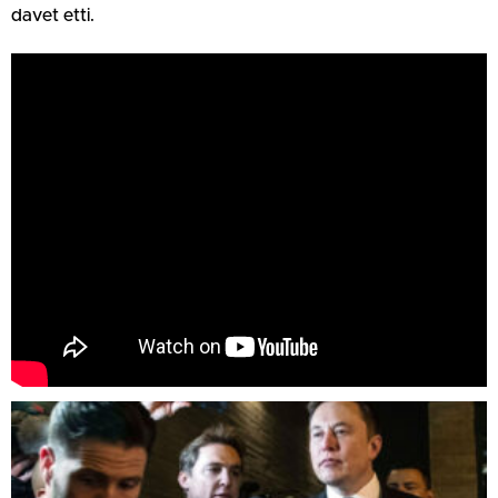
davet etti.