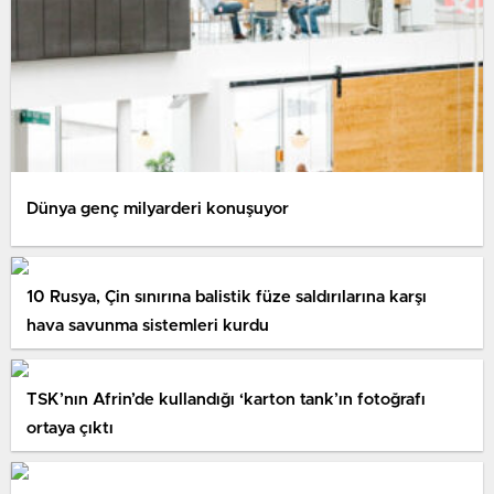
Dünya genç milyarderi konuşuyor
10 Rusya, Çin sınırına balistik füze saldırılarına karşı
hava savunma sistemleri kurdu
TSK’nın Afrin’de kullandığı ‘karton tank’ın fotoğrafı
ortaya çıktı