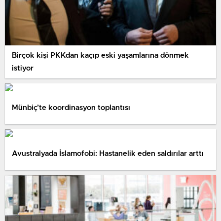
Birçok kişi PKKdan kaçıp eski yaşamlarına dönmek
istiyor
Münbiç’te koordinasyon toplantısı
Avustralyada İslamofobi: Hastanelik eden saldırılar arttı