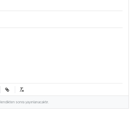
elendikten sonra yayınlanacaktır.