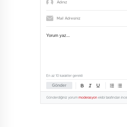
En az 10 karakter gerekli
Gönder
Gönderdiğiniz yorum
moderasyon
ekibi tarafından inc