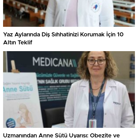
Yaz Aylarında Diş Sıhhatinizi Korumak İçin 10
Altın Teklif
Uzmanından Anne Sütü Uyarısı: Obezite ve