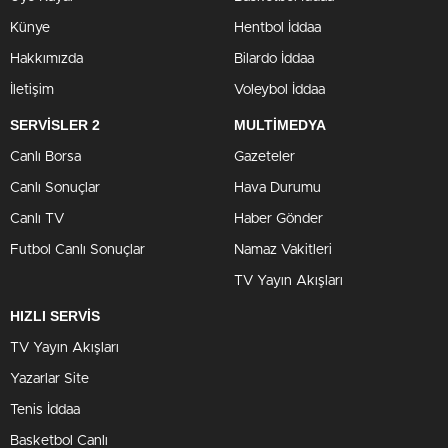
Künye
Hentbol İddaa
Hakkımızda
Bilardo İddaa
İletişim
Voleybol İddaa
SERVİSLER 2
MULTİMEDYA
Canlı Borsa
Gazeteler
Canlı Sonuçlar
Hava Durumu
Canlı TV
Haber Gönder
Futbol Canlı Sonuçlar
Namaz Vakitleri
TV Yayın Akışları
HIZLI SERVİS
TV Yayın Akışları
Yazarlar Site
Tenis İddaa
Basketbol Canlı