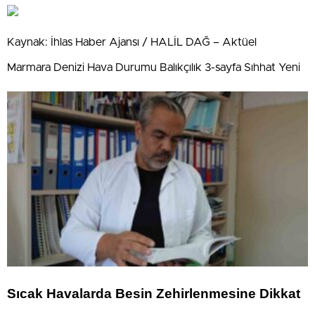
Kaynak: İhlas Haber Ajansı / HALİL DAĞ – Aktüel
Marmara Denizi Hava Durumu Balıkçılık 3-sayfa Sıhhat Yeni
Sıcak Havalarda Besin Zehirlenmesine Dikkat