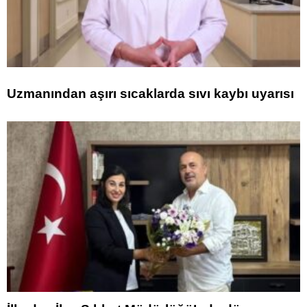
Uzmanından aşırı sıcaklarda sıvı kaybı uyarısı