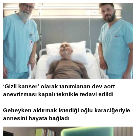
‘Gizli kanser’ olarak tanımlanan dev aort
anevrizması kapalı teknikle tedavi edildi
Gebeyken aldırmak istediği oğlu karaciğeriyle
annesini hayata bağladı