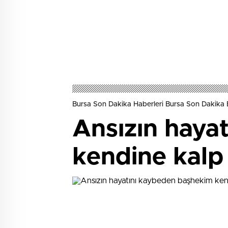
Bursa Son Dakika Haberleri Bursa Son Dakika 
Ansızın haya
kendine kalp