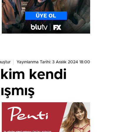
uştur
Yayınlanma Tarihi: 3 Aralık 2024 18:00
ekim kendi
ışmış