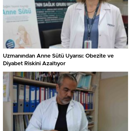
Uzmanından Anne Sütü Uyarısı: Obezite ve
Diyabet Riskini Azaltıyor