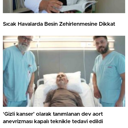
Sıcak Havalarda Besin Zehirlenmesine Dikkat
‘Gizli kanser’ olarak tanımlanan dev aort
anevrizması kapalı teknikle tedavi edildi