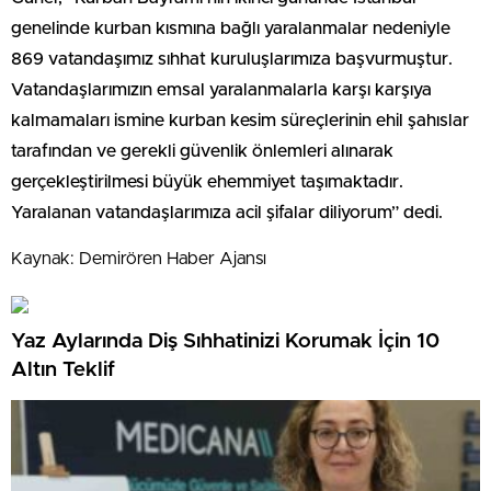
genelinde kurban kısmına bağlı yaralanmalar nedeniyle
869 vatandaşımız sıhhat kuruluşlarımıza başvurmuştur.
Vatandaşlarımızın emsal yaralanmalarla karşı karşıya
kalmamaları ismine kurban kesim süreçlerinin ehil şahıslar
tarafından ve gerekli güvenlik önlemleri alınarak
gerçekleştirilmesi büyük ehemmiyet taşımaktadır.
Yaralanan vatandaşlarımıza acil şifalar diliyorum” dedi.
Kaynak: Demirören Haber Ajansı
Yaz Aylarında Diş Sıhhatinizi Korumak İçin 10
Altın Teklif