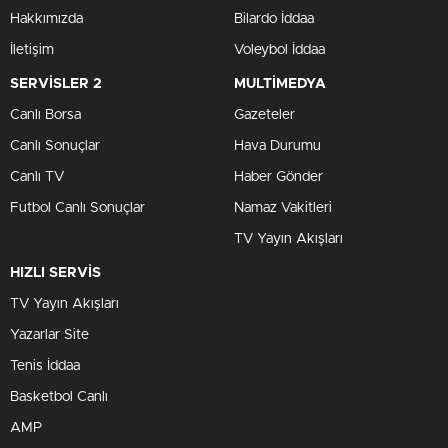
Hakkımızda
Bilardo İddaa
İletişim
Voleybol İddaa
SERVİSLER 2
MULTİMEDYA
Canlı Borsa
Gazeteler
Canlı Sonuçlar
Hava Durumu
Canlı TV
Haber Gönder
Futbol Canlı Sonuçlar
Namaz Vakitleri
TV Yayın Akışları
HIZLI SERVİS
TV Yayın Akışları
Yazarlar Site
Tenis İddaa
Basketbol Canlı
AMP