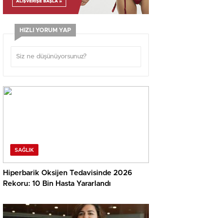
HIZLI YORUM YAP
SAĞLIK
Hiperbarik Oksijen Tedavisinde 2026
Rekoru: 10 Bin Hasta Yararlandı