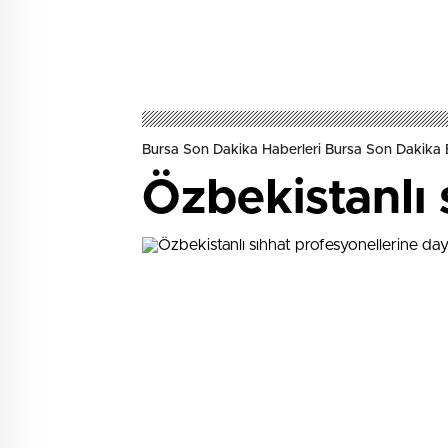
Bursa Son Dakika Haberleri Bursa Son Dakika 
Özbekistanlı 