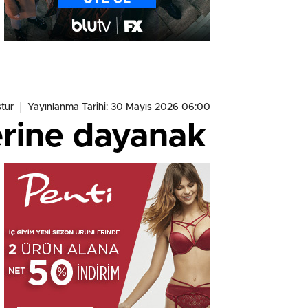
tur
Yayınlanma Tarihi: 30 Mayıs 2026 06:00
erine dayanak