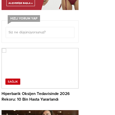
HIZLI YORUM YAP
SAĞLIK
Hiperbarik Oksijen Tedavisinde 2026
Rekoru: 10 Bin Hasta Yararlandı