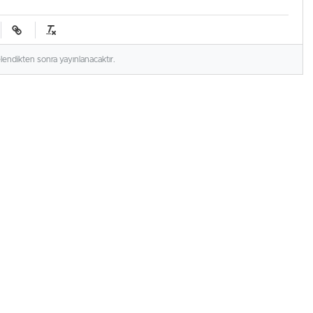
elendikten sonra yayınlanacaktır.