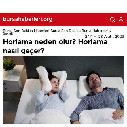
bursahaberleri.org
Bursa Son Dakika Haberleri Bursa Son Dakika Bursa Haberleri
Sağlık
247
28 Aralık 2023
Horlama neden olur? Horlama
nasıl geçer?