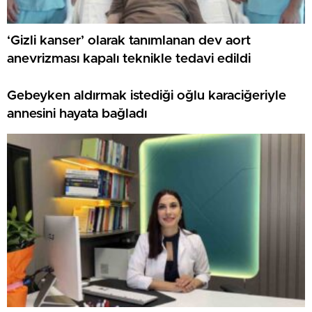
‘Gizli kanser’ olarak tanımlanan dev aort
anevrizması kapalı teknikle tedavi edildi
Gebeyken aldırmak istediği oğlu karaciğeriyle
annesini hayata bağladı