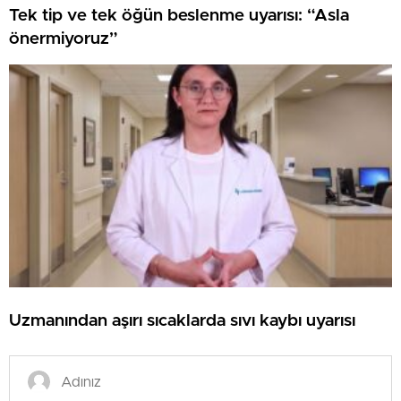
Tek tip ve tek öğün beslenme uyarısı: “Asla
önermiyoruz”
Uzmanından aşırı sıcaklarda sıvı kaybı uyarısı