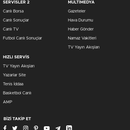
SERVİSLER 2
MULTİMEDYA
Canlı Borsa
Gazeteler
Canlı Sonuçlar
Hava Durumu
Canlı TV
Haber Gönder
Futbol Canlı Sonuçlar
Namaz Vakitleri
TV Yayın Akışları
HIZLI SERVİS
TV Yayın Akışları
Yazarlar Site
Tenis İddaa
Basketbol Canlı
AMP
BİZİ TAKİP ET