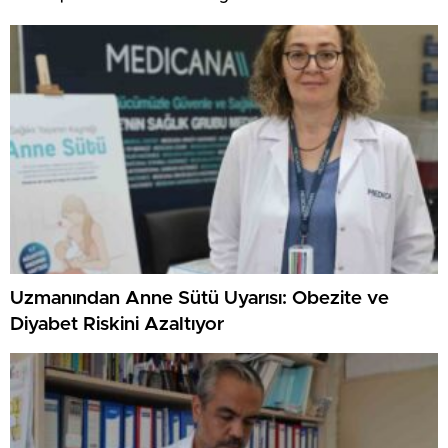
Uzmanından Anne Sütü Uyarısı: Obezite ve
Diyabet Riskini Azaltıyor