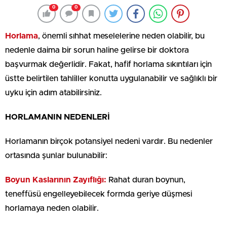
0
0
Horlama
, önemli sıhhat meselelerine neden olabilir, bu
nedenle daima bir sorun haline gelirse bir doktora
başvurmak değerlidir. Fakat, hafif horlama sıkıntıları için
üstte belirtilen tahliller konutta uygulanabilir ve sağlıklı bir
uyku için adım atabilirsiniz.
HORLAMANIN NEDENLERİ
Horlamanın birçok potansiyel nedeni vardır. Bu nedenler
ortasında şunlar bulunabilir:
Boyun Kaslarının Zayıflığı:
Rahat duran boynun,
teneffüsü engelleyebilecek formda geriye düşmesi
horlamaya neden olabilir.