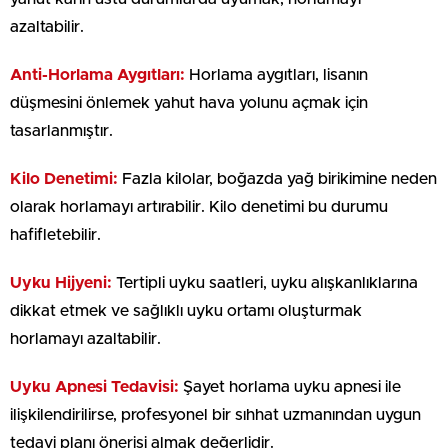
azaltabilir.
Anti-Horlama Aygıtları:
Horlama aygıtları, lisanın
düşmesini önlemek yahut hava yolunu açmak için
tasarlanmıştır.
Kilo Denetimi:
Fazla kilolar, boğazda yağ birikimine neden
olarak horlamayı artırabilir. Kilo denetimi bu durumu
hafifletebilir.
Uyku Hijyeni:
Tertipli uyku saatleri, uyku alışkanlıklarına
dikkat etmek ve sağlıklı uyku ortamı oluşturmak
horlamayı azaltabilir.
Uyku Apnesi Tedavisi:
Şayet horlama uyku apnesi ile
ilişkilendirilirse, profesyonel bir sıhhat uzmanından uygun
tedavi planı önerisi almak değerlidir.