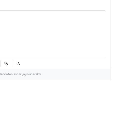
elendikten sonra yayınlanacaktır.