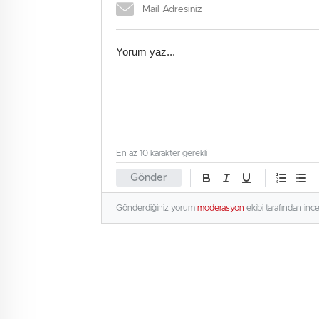
En az 10 karakter gerekli
Gönder
Gönderdiğiniz yorum
moderasyon
ekibi tarafından inc