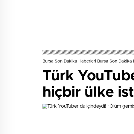
Bursa Son Dakika Haberleri Bursa Son Dakika 
Türk YouTube
hiçbir ülke i