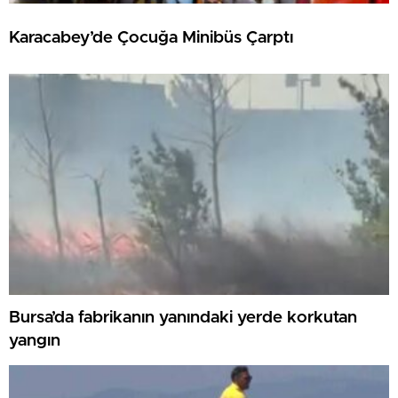
Karacabey’de Çocuğa Minibüs Çarptı
Bursa’da fabrikanın yanındaki yerde korkutan
yangın