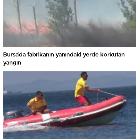
Bursa’da fabrikanın yanındaki yerde korkutan
yangın