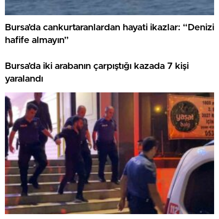
Bursa’da cankurtaranlardan hayati ikazlar: “Denizi
hafife almayın”
Bursa’da iki arabanın çarpıştığı kazada 7 kişi
yaralandı