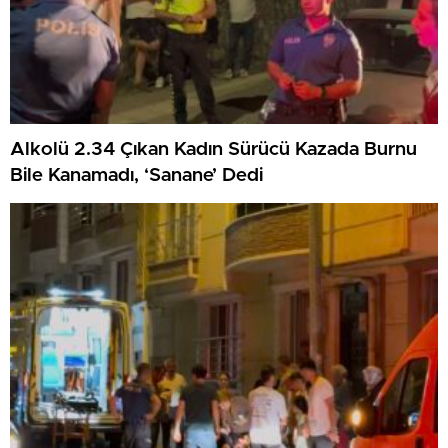
Alkolü 2.34 Çıkan Kadın Sürücü Kazada Burnu
Bile Kanamadı, ‘Sanane’ Dedi