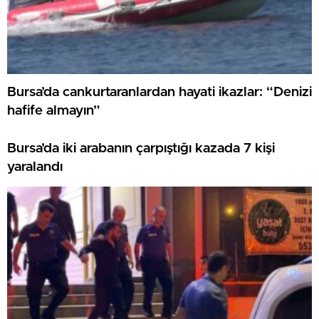
Bursa’da cankurtaranlardan hayati ikazlar: “Denizi
hafife almayın”
Bursa’da iki arabanın çarpıştığı kazada 7 kişi
yaralandı