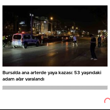
Bursa’da ana arterde yaya kazası: 53 yaşındaki
adam ağır yaralandı