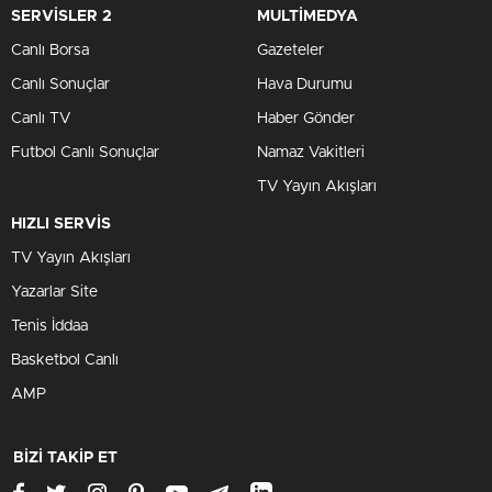
SERVİSLER 2
MULTİMEDYA
Canlı Borsa
Gazeteler
Canlı Sonuçlar
Hava Durumu
Canlı TV
Haber Gönder
Futbol Canlı Sonuçlar
Namaz Vakitleri
TV Yayın Akışları
HIZLI SERVİS
TV Yayın Akışları
Yazarlar Site
Tenis İddaa
Basketbol Canlı
AMP
BİZİ TAKİP ET