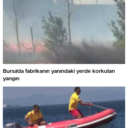
Bursa’da fabrikanın yanındaki yerde korkutan
yangın