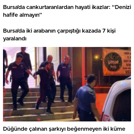
Bursa’da cankurtaranlardan hayati ikazlar: “Denizi
hafife almayın”
Bursa’da iki arabanın çarpıştığı kazada 7 kişi
yaralandı
Düğünde çalınan şarkıyı beğenmeyen iki küme