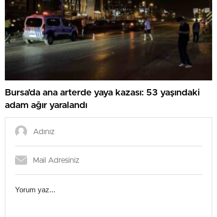
Bursa’da ana arterde yaya kazası: 53 yaşındaki
adam ağır yaralandı