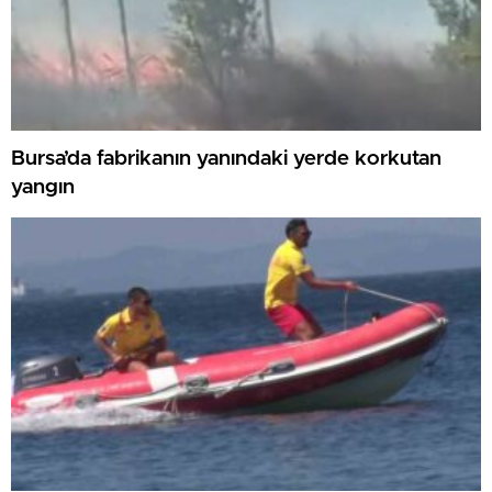
Bursa’da fabrikanın yanındaki yerde korkutan
yangın