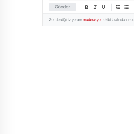
Gönder
Gönderdiğiniz yorum
moderasyon
ekibi tarafından inc