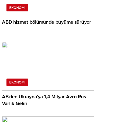
EKONOMI
ABD hizmet bölümünde büyüme sürüyor
EKONOMI
AB’den Ukrayna’ya 1,4 Milyar Avro Rus
Varlık Geliri