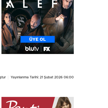
ştur
Yayınlanma Tarihi: 21 Şubat 2026 06:00