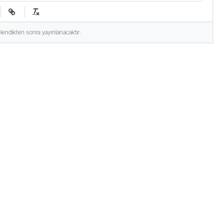
elendikten sonra yayınlanacaktır.