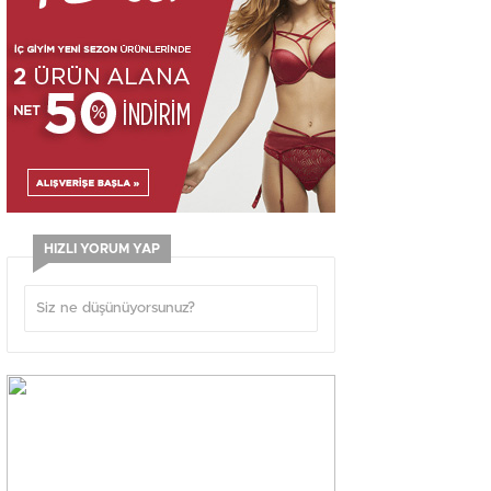
HIZLI YORUM YAP