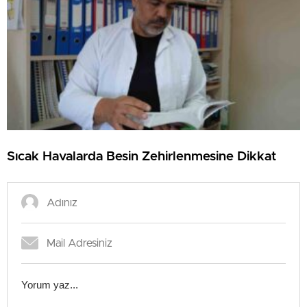
Sıcak Havalarda Besin Zehirlenmesine Dikkat