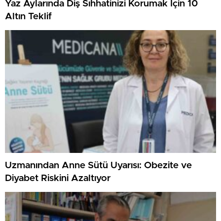
Yaz Aylarında Diş Sıhhatinizi Korumak İçin 10
Altın Teklif
Uzmanından Anne Sütü Uyarısı: Obezite ve
Diyabet Riskini Azaltıyor