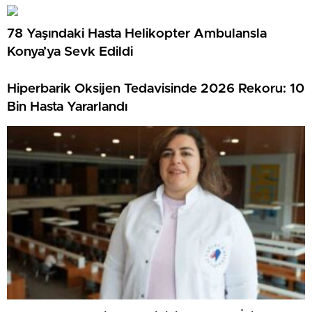
78 Yaşındaki Hasta Helikopter Ambulansla
Konya’ya Sevk Edildi
Hiperbarik Oksijen Tedavisinde 2026 Rekoru: 10
Bin Hasta Yararlandı