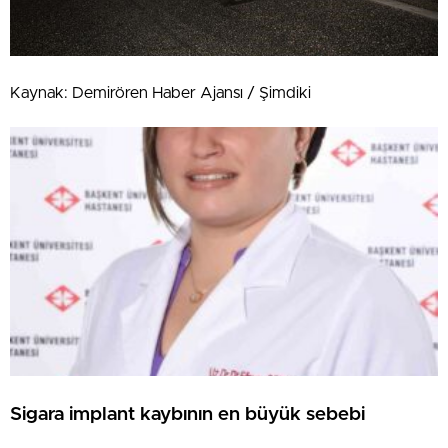
Kaynak: Demirören Haber Ajansı / Şimdiki
Sigara implant kaybının en büyük sebebi