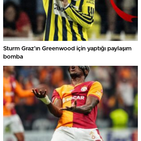
Sturm Graz’ın Greenwood için yaptığı paylaşım
bomba