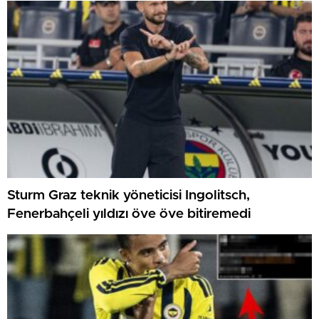
Sturm Graz teknik yöneticisi Ingolitsch,
Fenerbahçeli yıldızı öve öve bitiremedi