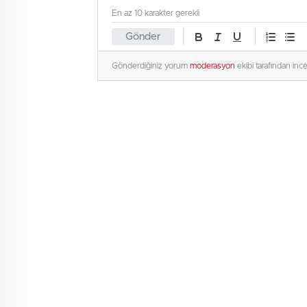
En az 10 karakter gerekli
Gönder
Gönderdiğiniz yorum
moderasyon
ekibi tarafından inc