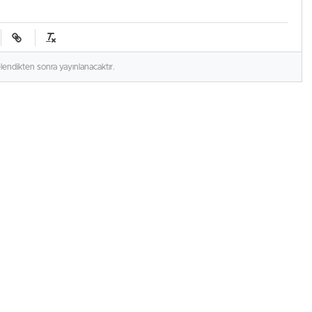
elendikten sonra yayınlanacaktır.