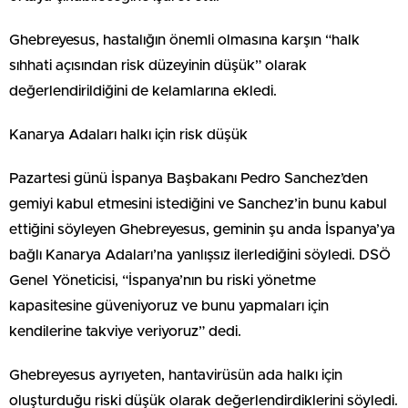
Ghebreyesus, hastalığın önemli olmasına karşın “halk
sıhhati açısından risk düzeyinin düşük” olarak
değerlendirildiğini de kelamlarına ekledi.
Kanarya Adaları halkı için risk düşük
Pazartesi günü İspanya Başbakanı Pedro Sanchez’den
gemiyi kabul etmesini istediğini ve Sanchez’in bunu kabul
ettiğini söyleyen Ghebreyesus, geminin şu anda İspanya’ya
bağlı Kanarya Adaları’na yanlışsız ilerlediğini söyledi. DSÖ
Genel Yöneticisi, “İspanya’nın bu riski yönetme
kapasitesine güveniyoruz ve bunu yapmaları için
kendilerine takviye veriyoruz” dedi.
Ghebreyesus ayrıyeten, hantavirüsün ada halkı için
oluşturduğu riski düşük olarak değerlendirdiklerini söyledi.