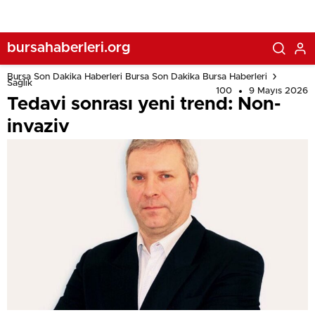
bursahaberleri.org
Bursa Son Dakika Haberleri Bursa Son Dakika Bursa Haberleri
Sağlık
100
9 Mayıs 2026
Tedavi sonrası yeni trend: Non-
invaziv