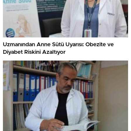
Uzmanından Anne Sütü Uyarısı: Obezite ve
Diyabet Riskini Azaltıyor