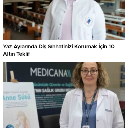
Yaz Aylarında Diş Sıhhatinizi Korumak İçin 10
Altın Teklif