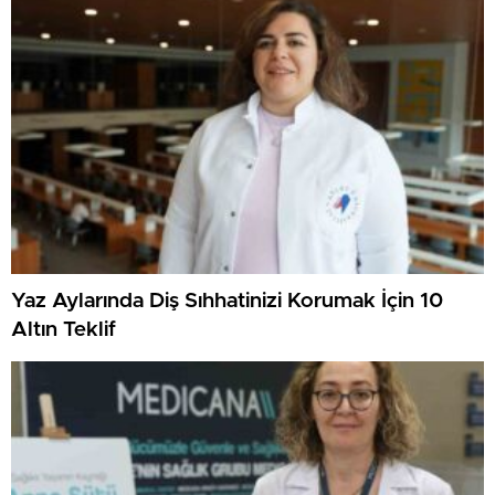
Yaz Aylarında Diş Sıhhatinizi Korumak İçin 10
Altın Teklif