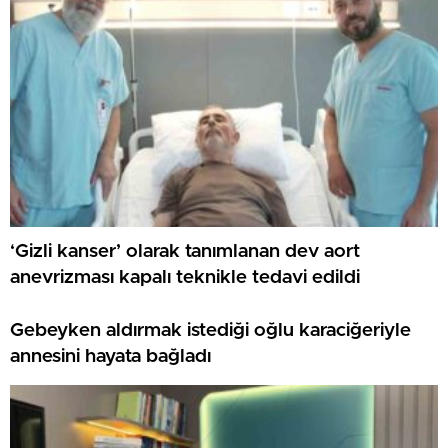
‘Gizli kanser’ olarak tanımlanan dev aort
anevrizması kapalı teknikle tedavi edildi
Gebeyken aldırmak istediği oğlu karaciğeriyle
annesini hayata bağladı