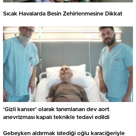
Sıcak Havalarda Besin Zehirlenmesine Dikkat
‘Gizli kanser’ olarak tanımlanan dev aort
anevrizması kapalı teknikle tedavi edildi
Gebeyken aldırmak istediği oğlu karaciğeriyle