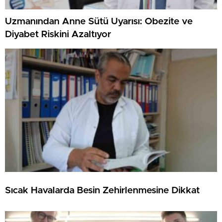
Uzmanından Anne Sütü Uyarısı: Obezite ve
Diyabet Riskini Azaltıyor
Sıcak Havalarda Besin Zehirlenmesine Dikkat