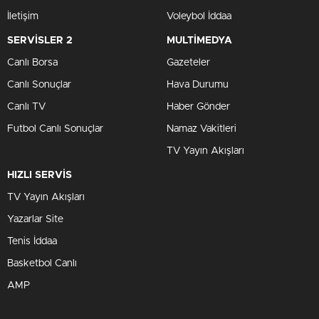
İletişim
Voleybol İddaa
SERVİSLER 2
MULTİMEDYA
Canlı Borsa
Gazeteler
Canlı Sonuçlar
Hava Durumu
Canlı TV
Haber Gönder
Futbol Canlı Sonuçlar
Namaz Vakitleri
TV Yayın Akışları
HIZLI SERVİS
TV Yayın Akışları
Yazarlar Site
Tenis İddaa
Basketbol Canlı
AMP