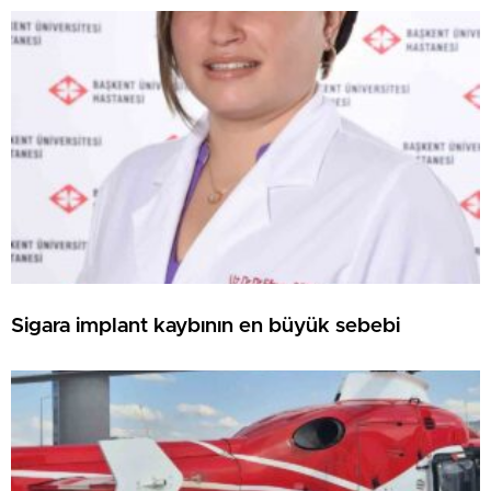
Sigara implant kaybının en büyük sebebi