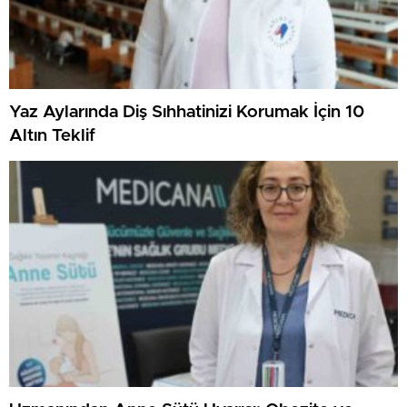
Yaz Aylarında Diş Sıhhatinizi Korumak İçin 10
Altın Teklif