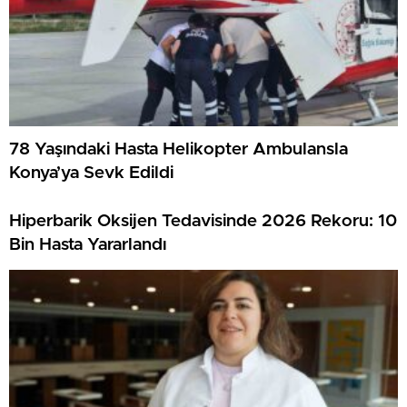
78 Yaşındaki Hasta Helikopter Ambulansla
Konya’ya Sevk Edildi
Hiperbarik Oksijen Tedavisinde 2026 Rekoru: 10
Bin Hasta Yararlandı