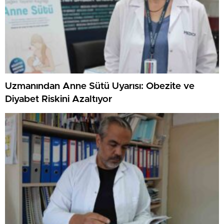
Uzmanından Anne Sütü Uyarısı: Obezite ve
Diyabet Riskini Azaltıyor