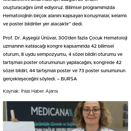
oluşturacağını ümit ediyoruz. Bilimsel programımızda
Hematolojinin birçok alanını kapsayan konuşmalar, kelamlı
ve poster bildiriler yer alacaktır” dedi.
Prof. Dr. Ayşegül Ünüvar, 300’den fazla Çocuk Hematoloji
uzmanının katılacağı kongre kapsamında 42 bilimsel
oturum, 8 uydu sempozyumu, 4 sözel bildiri oturumu ve
tartışmalı poster oturumunun yapılacağını, kongrede 42
sözel bildiri, 44 tartışmalı poster ve 73 poster sunumunun
gerçekleşeceğini söyledi. – BURSA
Kaynak: İhlas Haber Ajansı