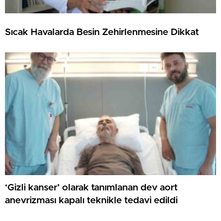
Sıcak Havalarda Besin Zehirlenmesine Dikkat
‘Gizli kanser’ olarak tanımlanan dev aort
anevrizması kapalı teknikle tedavi edildi