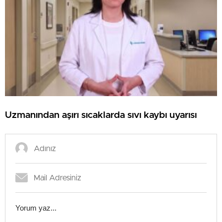
Uzmanından aşırı sıcaklarda sıvı kaybı uyarısı