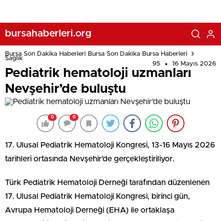
bursahaberleri.org
Bursa Son Dakika Haberleri Bursa Son Dakika Bursa Haberleri
Sağlık
95
16 Mayıs 2026
Pediatrik hematoloji uzmanları
Nevşehir’de buluştu
0
0
17. Ulusal Pediatrik Hematoloji Kongresi, 13-16 Mayıs 2026
tarihleri ortasında Nevşehir’de gerçekleştiriliyor.
Türk Pediatrik Hematoloji Derneği tarafından düzenlenen
17. Ulusal Pediatrik Hematoloji Kongresi, birinci gün,
Avrupa Hematoloji Derneği (EHA) ile ortaklaşa