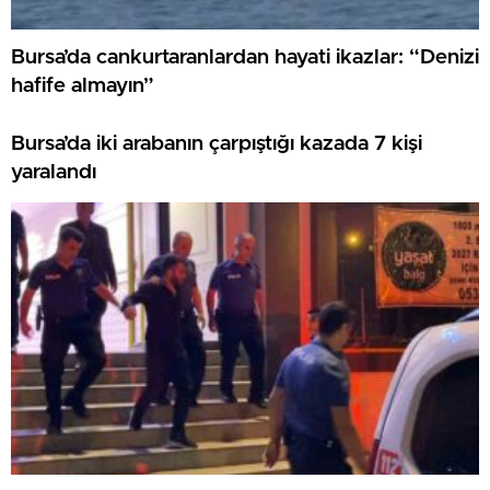
Bursa’da cankurtaranlardan hayati ikazlar: “Denizi
hafife almayın”
Bursa’da iki arabanın çarpıştığı kazada 7 kişi
yaralandı