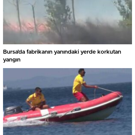
Bursa’da fabrikanın yanındaki yerde korkutan
yangın