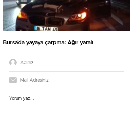
Bursa’da yayaya çarpma: Ağır yaralı