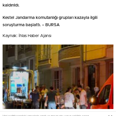
kaldırıldı.
Kestel Jandarma komutanlığı grupları kazayla ilgili
soruşturma başlattı. – BURSA
Kaynak: İhlas Haber Ajansı