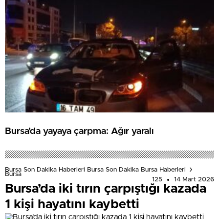
Bursa’da yayaya çarpma: Ağır yaralı
Bursa Son Dakika Haberleri Bursa Son Dakika Bursa Haberleri
Bursa
125
14 Mart 2026
Bursa’da iki tırın çarpıştığı kazada
1 kişi hayatını kaybetti