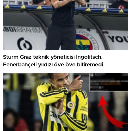
Sturm Graz teknik yöneticisi Ingolitsch,
Fenerbahçeli yıldızı öve öve bitiremedi