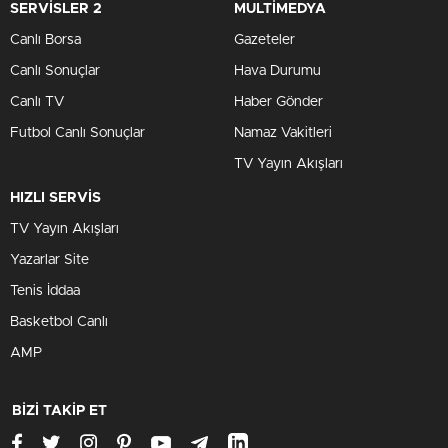
SERVİSLER 2
MULTİMEDYA
Canlı Borsa
Gazeteler
Canlı Sonuçlar
Hava Durumu
Canlı TV
Haber Gönder
Futbol Canlı Sonuçlar
Namaz Vakitleri
TV Yayın Akışları
HIZLI SERVİS
TV Yayın Akışları
Yazarlar Site
Tenis İddaa
Basketbol Canlı
AMP
BİZİ TAKİP ET