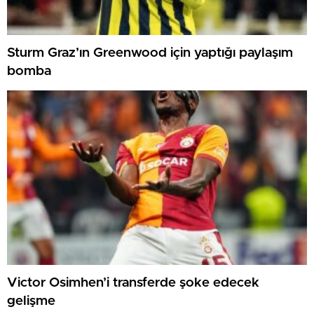
Sturm Graz’ın Greenwood için yaptığı paylaşım
bomba
Victor Osimhen’i transferde şoke edecek
gelişme