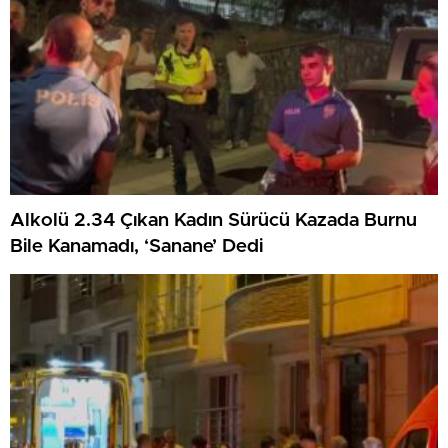
Alkolü 2.34 Çıkan Kadın Sürücü Kazada Burnu
Bile Kanamadı, ‘Sanane’ Dedi