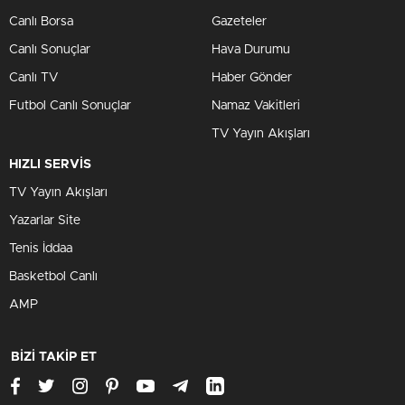
Canlı Borsa
Gazeteler
Canlı Sonuçlar
Hava Durumu
Canlı TV
Haber Gönder
Futbol Canlı Sonuçlar
Namaz Vakitleri
TV Yayın Akışları
HIZLI SERVİS
TV Yayın Akışları
Yazarlar Site
Tenis İddaa
Basketbol Canlı
AMP
BİZİ TAKİP ET