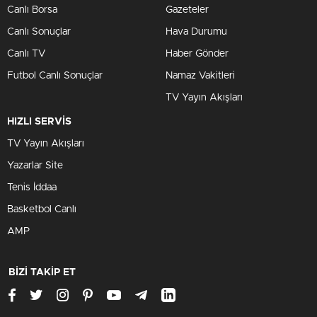
Canlı Borsa
Gazeteler
Canlı Sonuçlar
Hava Durumu
Canlı TV
Haber Gönder
Futbol Canlı Sonuçlar
Namaz Vakitleri
TV Yayın Akışları
HIZLI SERVİS
TV Yayın Akışları
Yazarlar Site
Tenis İddaa
Basketbol Canlı
AMP
BİZİ TAKİP ET