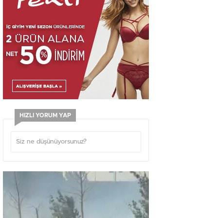
HIZLI YORUM YAP