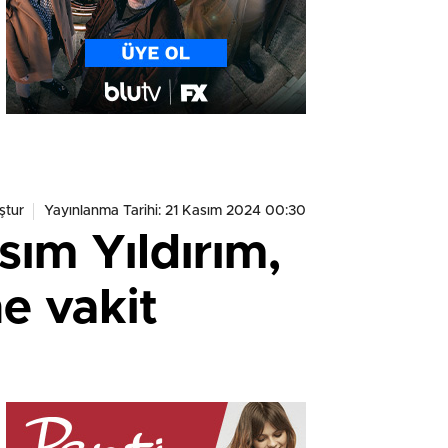
ştur
Yayınlanma Tarihi: 21 Kasım 2024 00:30
sım Yıldırım,
ne vakit