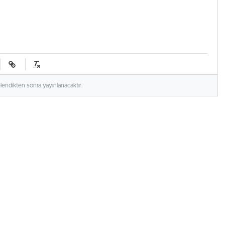
elendikten sonra yayınlanacaktır.