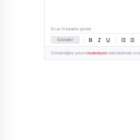
En az 10 karakter gerekli
Gönder
Gönderdiğiniz yorum
moderasyon
ekibi tarafından inc