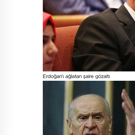
Erdoğan’ı ağlatan şaire gözaltı