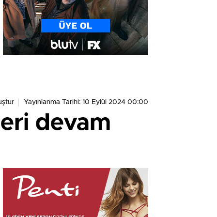
ştur
Yayınlanma Tarihi: 10 Eylül 2024 00:00
leri devam