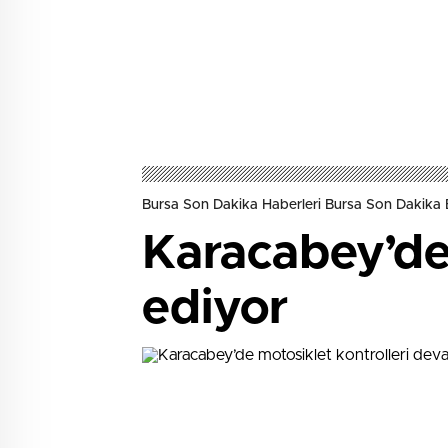
Bursa Son Dakika Haberleri Bursa Son Dakika 
Karacabey’de
ediyor