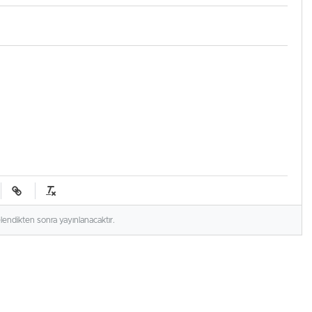
elendikten sonra yayınlanacaktır.