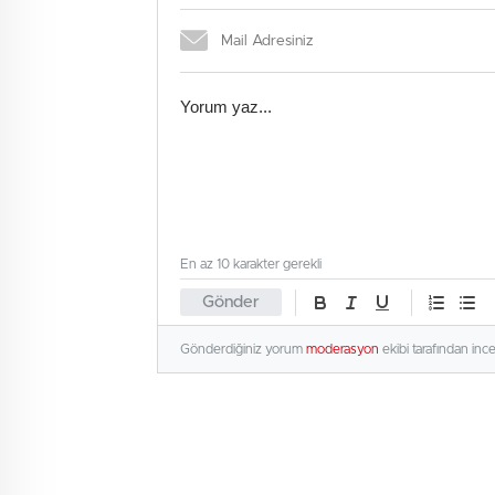
En az 10 karakter gerekli
Gönder
Gönderdiğiniz yorum
moderasyon
ekibi tarafından inc