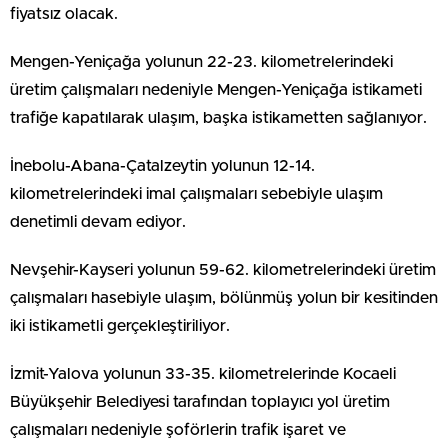
fiyatsız olacak.
Mengen-Yeniçağa yolunun 22-23. kilometrelerindeki
üretim çalışmaları nedeniyle Mengen-Yeniçağa istikameti
trafiğe kapatılarak ulaşım, başka istikametten sağlanıyor.
İnebolu-Abana-Çatalzeytin yolunun 12-14.
kilometrelerindeki imal çalışmaları sebebiyle ulaşım
denetimli devam ediyor.
Nevşehir-Kayseri yolunun 59-62. kilometrelerindeki üretim
çalışmaları hasebiyle ulaşım, bölünmüş yolun bir kesitinden
iki istikametli gerçekleştiriliyor.
İzmit-Yalova yolunun 33-35. kilometrelerinde Kocaeli
Büyükşehir Belediyesi tarafından toplayıcı yol üretim
çalışmaları nedeniyle şoförlerin trafik işaret ve