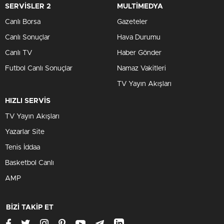
SERVİSLER 2
MULTİMEDYA
Canlı Borsa
Gazeteler
Canlı Sonuçlar
Hava Durumu
Canlı TV
Haber Gönder
Futbol Canlı Sonuçlar
Namaz Vakitleri
TV Yayın Akışları
HIZLI SERVİS
TV Yayın Akışları
Yazarlar Site
Tenis İddaa
Basketbol Canlı
AMP
BİZİ TAKİP ET