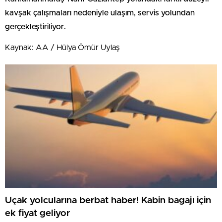
kavşak çalışmaları nedeniyle ulaşım, servis yolundan
gerçekleştiriliyor.
Kaynak: AA / Hülya Ömür Uylaş
Uçak yolcularına berbat haber! Kabin bagajı için
ek fiyat geliyor