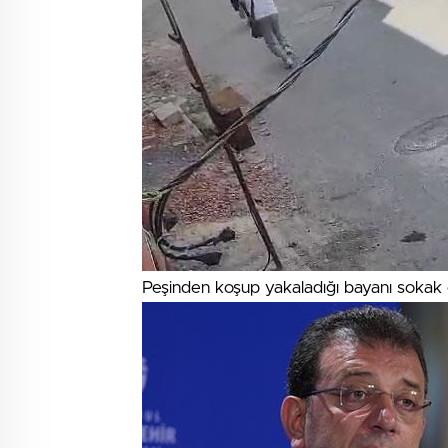
Peşinden koşup yakaladığı bayanı sokak o