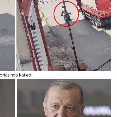
rtasında katletti