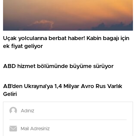
Uçak yolcularına berbat haber! Kabin bagajı için
ek fiyat geliyor
ABD hizmet bölümünde büyüme sürüyor
AB’den Ukrayna’ya 1,4 Milyar Avro Rus Varlık
Geliri