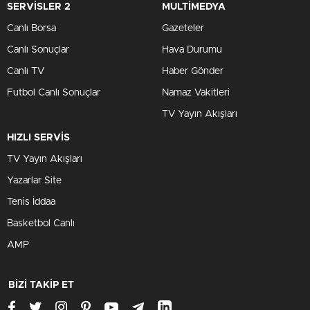
SERVİSLER 2
MULTİMEDYA
Canlı Borsa
Gazeteler
Canlı Sonuçlar
Hava Durumu
Canlı TV
Haber Gönder
Futbol Canlı Sonuçlar
Namaz Vakitleri
TV Yayın Akışları
HIZLI SERVİS
TV Yayın Akışları
Yazarlar Site
Tenis İddaa
Basketbol Canlı
AMP
BİZİ TAKİP ET