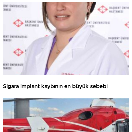
Sigara implant kaybının en büyük sebebi