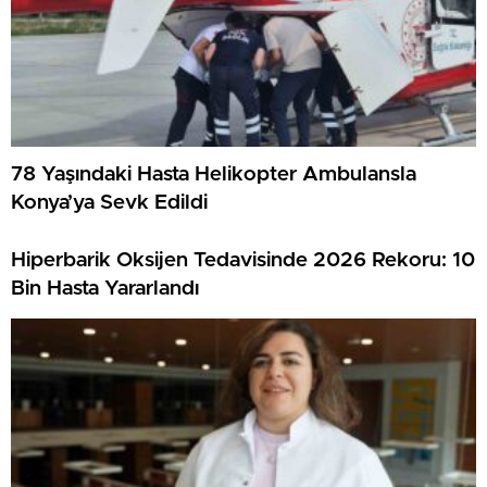
78 Yaşındaki Hasta Helikopter Ambulansla
Konya’ya Sevk Edildi
Hiperbarik Oksijen Tedavisinde 2026 Rekoru: 10
Bin Hasta Yararlandı