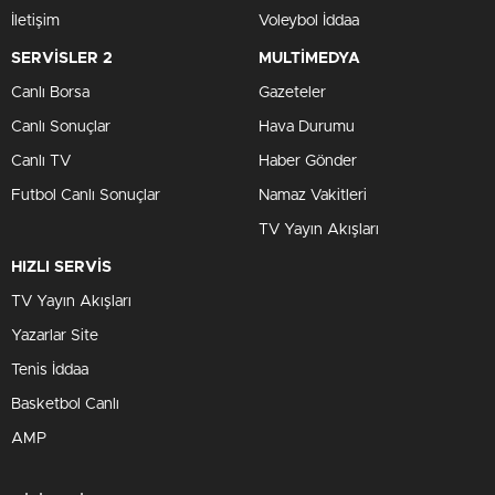
İletişim
Voleybol İddaa
SERVİSLER 2
MULTİMEDYA
Canlı Borsa
Gazeteler
Canlı Sonuçlar
Hava Durumu
Canlı TV
Haber Gönder
Futbol Canlı Sonuçlar
Namaz Vakitleri
TV Yayın Akışları
HIZLI SERVİS
TV Yayın Akışları
Yazarlar Site
Tenis İddaa
Basketbol Canlı
AMP