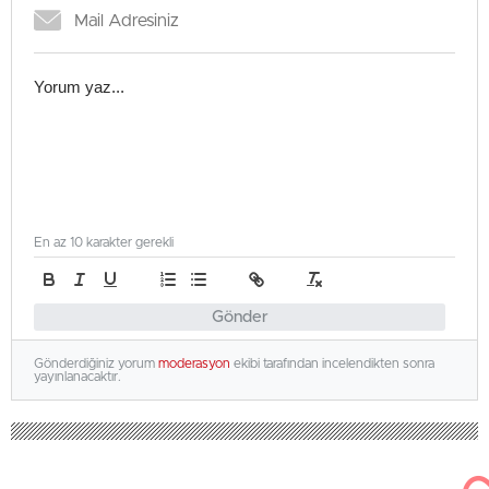
En az 10 karakter gerekli
Gönder
Gönderdiğiniz yorum
moderasyon
ekibi tarafından incelendikten sonra
yayınlanacaktır.