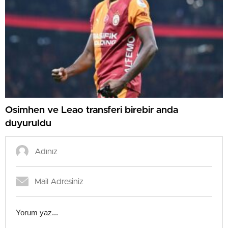
Osimhen ve Leao transferi birebir anda
duyuruldu