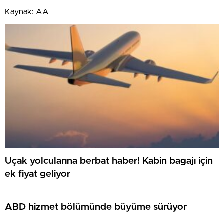
Kaynak: AA
Uçak yolcularına berbat haber! Kabin bagajı için
ek fiyat geliyor
ABD hizmet bölümünde büyüme sürüyor