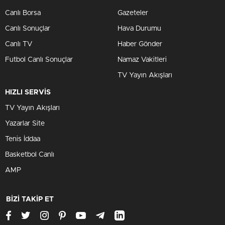
Canlı Borsa
Gazeteler
Canlı Sonuçlar
Hava Durumu
Canlı TV
Haber Gönder
Futbol Canlı Sonuçlar
Namaz Vakitleri
TV Yayın Akışları
HIZLI SERVİS
TV Yayın Akışları
Yazarlar Site
Tenis İddaa
Basketbol Canlı
AMP
BİZİ TAKİP ET