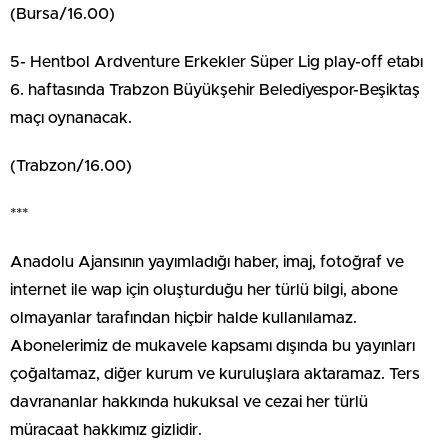
(Bursa/16.00)
5- Hentbol Ardventure Erkekler Süper Lig play-off etabı
6. haftasında Trabzon Büyükşehir Belediyespor-Beşiktaş
maçı oynanacak.
(Trabzon/16.00)
***
Anadolu Ajansının yayımladığı haber, imaj, fotoğraf ve
internet ile wap için oluşturduğu her türlü bilgi, abone
olmayanlar tarafından hiçbir halde kullanılamaz.
Abonelerimiz de mukavele kapsamı dışında bu yayınları
çoğaltamaz, diğer kurum ve kuruluşlara aktaramaz. Ters
davrananlar hakkında hukuksal ve cezai her türlü
müracaat hakkımız gizlidir.