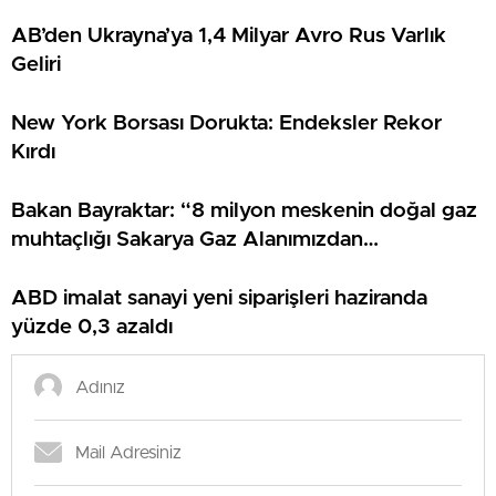
AB’den Ukrayna’ya 1,4 Milyar Avro Rus Varlık
Geliri
New York Borsası Dorukta: Endeksler Rekor
Kırdı
Bakan Bayraktar: “8 milyon meskenin doğal gaz
muhtaçlığı Sakarya Gaz Alanımızdan
sağlanacak”
ABD imalat sanayi yeni siparişleri haziranda
yüzde 0,3 azaldı