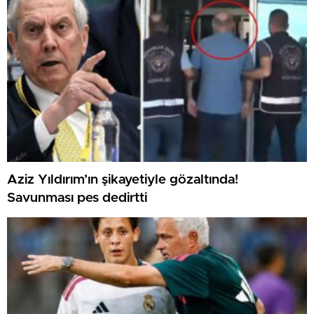
Aziz Yıldırım’ın şikayetiyle gözaltında!
Savunması pes dedirtti