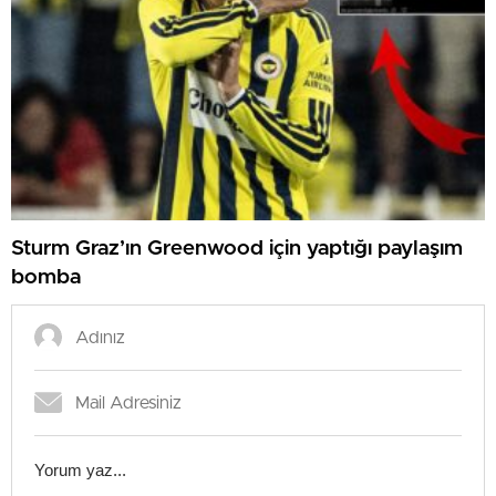
Sturm Graz’ın Greenwood için yaptığı paylaşım
bomba