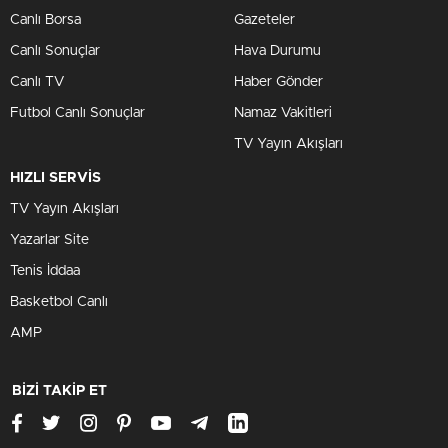
Canlı Borsa
Gazeteler
Canlı Sonuçlar
Hava Durumu
Canlı TV
Haber Gönder
Futbol Canlı Sonuçlar
Namaz Vakitleri
TV Yayın Akışları
HIZLI SERVİS
TV Yayın Akışları
Yazarlar Site
Tenis İddaa
Basketbol Canlı
AMP
BİZİ TAKİP ET