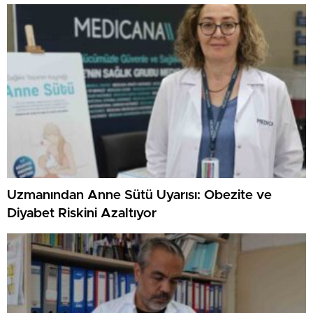
Uzmanından Anne Sütü Uyarısı: Obezite ve
Diyabet Riskini Azaltıyor