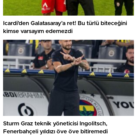
Icardi’den Galatasaray’a ret! Bu türlü biteceğini
kimse varsayım edemezdi
Sturm Graz teknik yöneticisi Ingolitsch,
Fenerbahçeli yıldızı öve öve bitiremedi