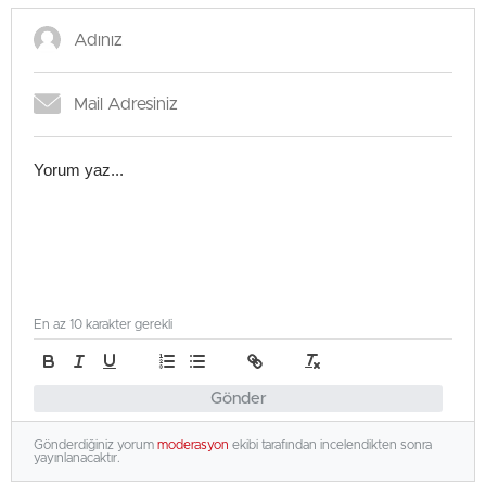
En az 10 karakter gerekli
Gönder
Gönderdiğiniz yorum
moderasyon
ekibi tarafından incelendikten sonra
yayınlanacaktır.