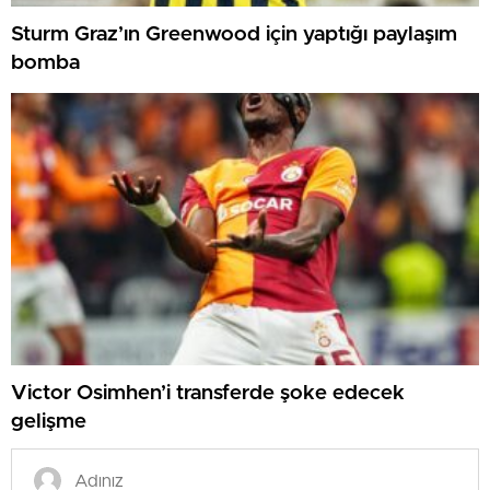
Sturm Graz’ın Greenwood için yaptığı paylaşım
bomba
Victor Osimhen’i transferde şoke edecek
gelişme