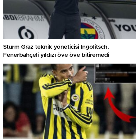
Sturm Graz teknik yöneticisi Ingolitsch,
Fenerbahçeli yıldızı öve öve bitiremedi