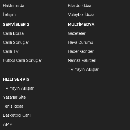
Hakkımızda
Bilardo İddaa
İletişim
Voleybol İddaa
SERVİSLER 2
MULTİMEDYA
Canlı Borsa
Gazeteler
Canlı Sonuçlar
Hava Durumu
Canlı TV
Haber Gönder
Futbol Canlı Sonuçlar
Namaz Vakitleri
TV Yayın Akışları
HIZLI SERVİS
TV Yayın Akışları
Yazarlar Site
Tenis İddaa
Basketbol Canlı
AMP