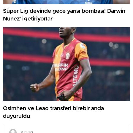
Süper Lig devinde gece yarısı bombası! Darwin
Nunez’i getiriyorlar
Osimhen ve Leao transferi birebir anda
duyuruldu