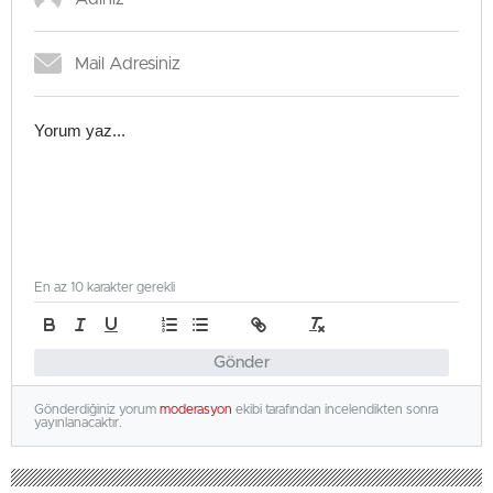
En az 10 karakter gerekli
Gönder
Gönderdiğiniz yorum
moderasyon
ekibi tarafından incelendikten sonra
yayınlanacaktır.