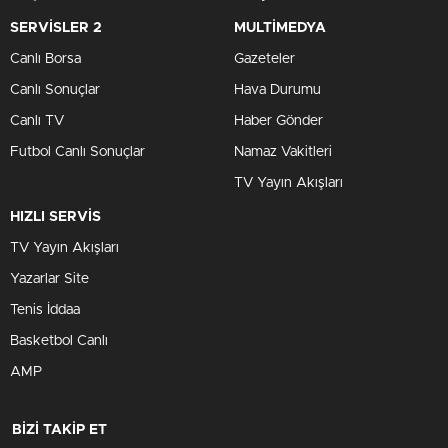
SERVİSLER 2
MULTİMEDYA
Canlı Borsa
Gazeteler
Canlı Sonuçlar
Hava Durumu
Canlı TV
Haber Gönder
Futbol Canlı Sonuçlar
Namaz Vakitleri
TV Yayın Akışları
HIZLI SERVİS
TV Yayın Akışları
Yazarlar Site
Tenis İddaa
Basketbol Canlı
AMP
BİZİ TAKİP ET