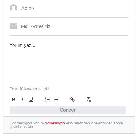
En az 10 karakter gerekli
Gönder
Gönderdiğiniz yorum
moderasyon
ekibi tarafından incelendikten sonra
yayınlanacaktır.