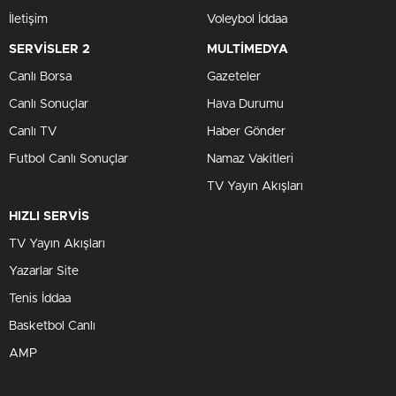
İletişim
Voleybol İddaa
SERVİSLER 2
MULTİMEDYA
Canlı Borsa
Gazeteler
Canlı Sonuçlar
Hava Durumu
Canlı TV
Haber Gönder
Futbol Canlı Sonuçlar
Namaz Vakitleri
TV Yayın Akışları
HIZLI SERVİS
TV Yayın Akışları
Yazarlar Site
Tenis İddaa
Basketbol Canlı
AMP