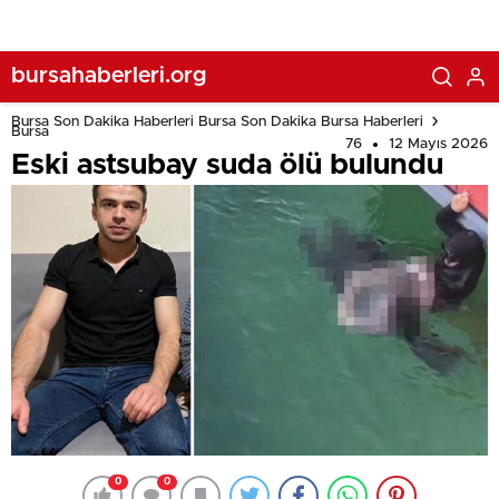
bursahaberleri.org
Bursa Son Dakika Haberleri Bursa Son Dakika Bursa Haberleri
Bursa
76
12 Mayıs 2026
Eski astsubay suda ölü bulundu
0
0