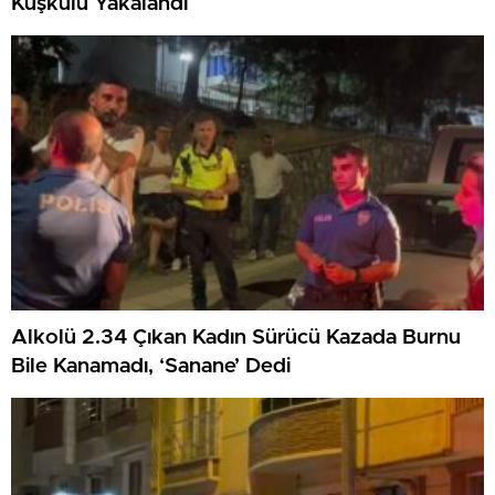
Kuşkulu Yakalandı
Alkolü 2.34 Çıkan Kadın Sürücü Kazada Burnu
Bile Kanamadı, ‘Sanane’ Dedi