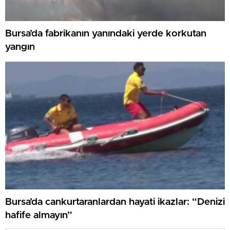
Bursa’da fabrikanın yanındaki yerde korkutan
yangın
Bursa’da cankurtaranlardan hayati ikazlar: “Denizi
hafife almayın”