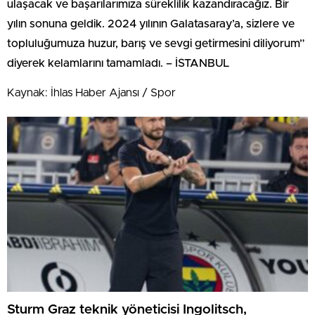
ulaşacak ve başarılarımıza süreklilik kazandıracağız. Bir
yılın sonuna geldik. 2024 yılının Galatasaray’a, sizlere ve
topluluğumuza huzur, barış ve sevgi getirmesini diliyorum”
diyerek kelamlarını tamamladı. – İSTANBUL
Kaynak: İhlas Haber Ajansı / Spor
Sturm Graz teknik yöneticisi Ingolitsch,