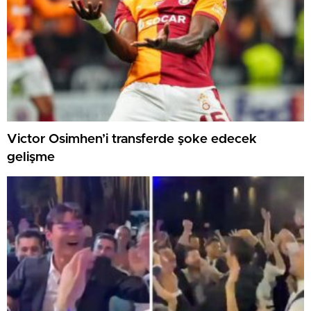
Victor Osimhen’i transferde şoke edecek
gelişme