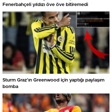
Fenerbahçeli yıldızı öve öve bitiremedi
Sturm Graz’ın Greenwood için yaptığı paylaşım
bomba