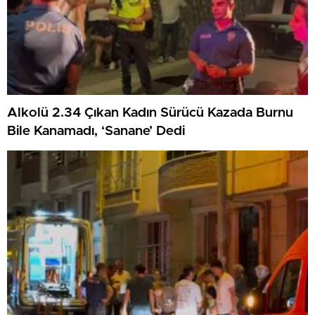
Alkolü 2.34 Çıkan Kadın Sürücü Kazada Burnu
Bile Kanamadı, ‘Sanane’ Dedi