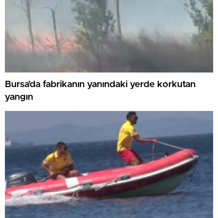
Bursa’da fabrikanın yanındaki yerde korkutan
yangın