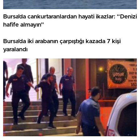
Bursa’da cankurtaranlardan hayati ikazlar: “Denizi
hafife almayın”
Bursa’da iki arabanın çarpıştığı kazada 7 kişi
yaralandı