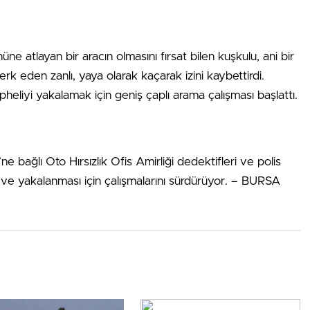
ne atlayan bir aracın olmasını fırsat bilen kuşkulu, ani bir
erk eden zanlı, yaya olarak kaçarak izini kaybettirdi.
eliyi yakalamak için geniş çaplı arama çalışması başlattı.
bağlı Oto Hırsızlık Ofis Amirliği dedektifleri ve polis
si ve yakalanması için çalışmalarını sürdürüyor. – BURSA