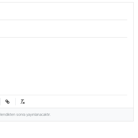
elendikten sonra yayınlanacaktır.