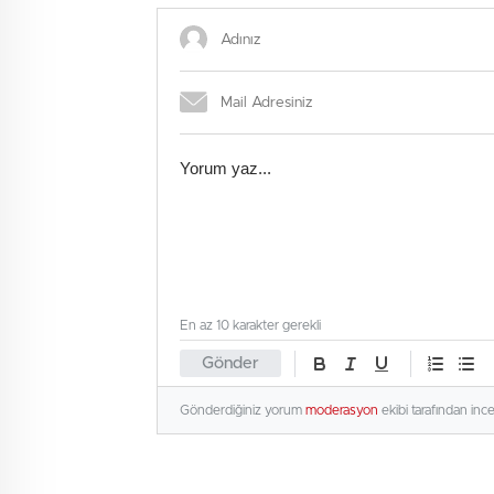
En az 10 karakter gerekli
Gönder
Gönderdiğiniz yorum
moderasyon
ekibi tarafından inc