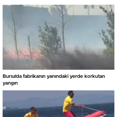
Bursa’da fabrikanın yanındaki yerde korkutan
yangın