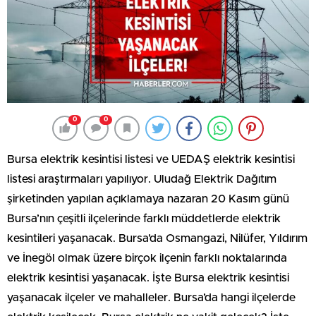
0
0
Bursa elektrik kesintisi listesi ve UEDAŞ elektrik kesintisi
listesi araştırmaları yapılıyor. Uludağ Elektrik Dağıtım
şirketinden yapılan açıklamaya nazaran 20 Kasım günü
Bursa’nın çeşitli ilçelerinde farklı müddetlerde elektrik
kesintileri yaşanacak. Bursa’da Osmangazi, Nilüfer, Yıldırım
ve İnegöl olmak üzere birçok ilçenin farklı noktalarında
elektrik kesintisi yaşanacak. İşte Bursa elektrik kesintisi
yaşanacak ilçeler ve mahalleler. Bursa’da hangi ilçelerde