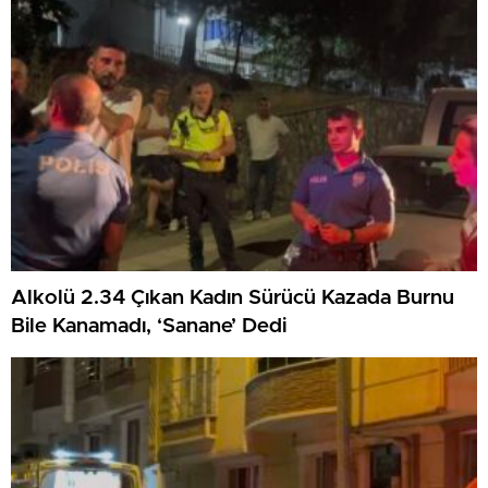
Alkolü 2.34 Çıkan Kadın Sürücü Kazada Burnu
Bile Kanamadı, ‘Sanane’ Dedi