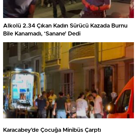
Alkolü 2.34 Çıkan Kadın Sürücü Kazada Burnu
Bile Kanamadı, ‘Sanane’ Dedi
Karacabey’de Çocuğa Minibüs Çarptı